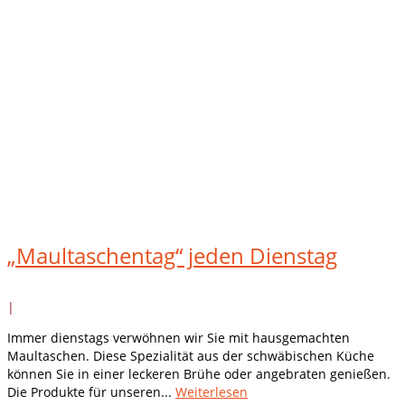
„Maultaschentag“ jeden Dienstag
|
Immer dienstags verwöhnen wir Sie mit hausgemachten
Maultaschen. Diese Spezialität aus der schwäbischen Küche
können Sie in einer leckeren Brühe oder angebraten genießen.
Die Produkte für unseren...
Weiterlesen