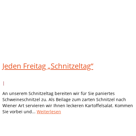
Jeden Freitag „Schnitzeltag“
|
An unserem Schnitzeltag bereiten wir für Sie paniertes
Schweineschnitzel zu. Als Beilage zum zarten Schnitzel nach
Wiener Art servieren wir Ihnen leckeren Kartoffelsalat. Kommen
Sie vorbei und...
Weiterlesen