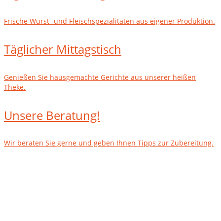
Frische Wurst- und Fleischspezialitäten aus eigener Produktion.
Täglicher Mittagstisch
Genießen Sie hausgemachte Gerichte aus unserer heißen
Theke.
Unsere Beratung!
Wir beraten Sie gerne und geben Ihnen Tipps zur Zubereitung.