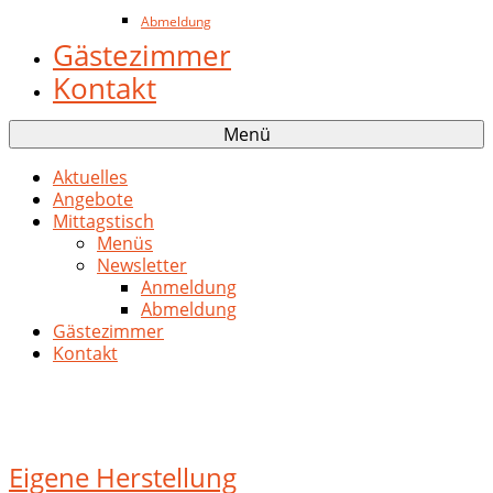
Abmeldung
Gästezimmer
Kontakt
Menü
Aktuelles
Angebote
Mittagstisch
Menüs
Newsletter
Anmeldung
Abmeldung
Gästezimmer
Kontakt
Eigene Herstellung